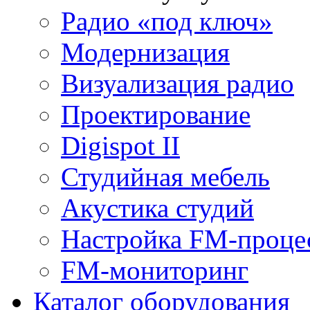
Радио «под ключ»
Модернизация
Визуализация радио
Проектирование
Digispot II
Студийная мебель
Акустика студий
Настройка FM-проце
FM-мониторинг
Каталог оборудования