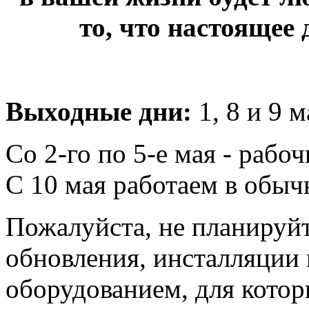
то, что настоящее 
Выходные дни:
1, 8 и 9 м
Со 2-го по 5-е мая - рабоч
С 10 мая работаем в обы
Пожалуйста, не планируйт
обновления, инсталляции 
оборудованием, для котор