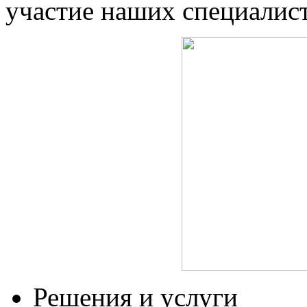
участие наших специалист
Решения и услуги