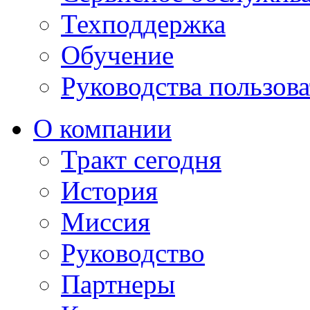
Техподдержка
Обучение
Руководства пользова
О компании
Тракт сегодня
История
Миссия
Руководство
Партнеры