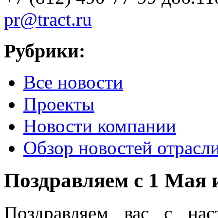
pr@tract.ru
Рубрики:
Все новости
Проекты
Новости компании
Обзор новостей отрасл
Поздравляем с 1 Мая 
Поздравляем вас с на