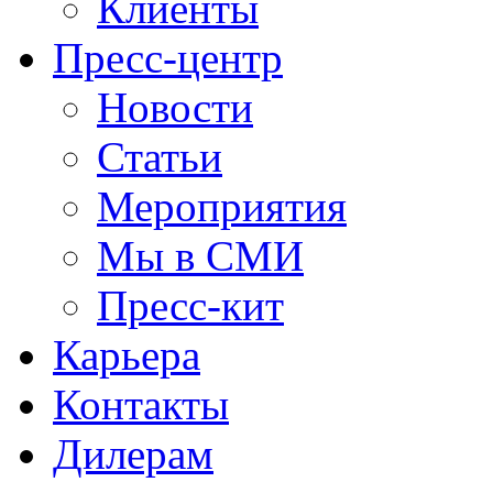
Клиенты
Пресс-центр
Новости
Статьи
Мероприятия
Мы в СМИ
Пресс-кит
Карьера
Контакты
Дилерам