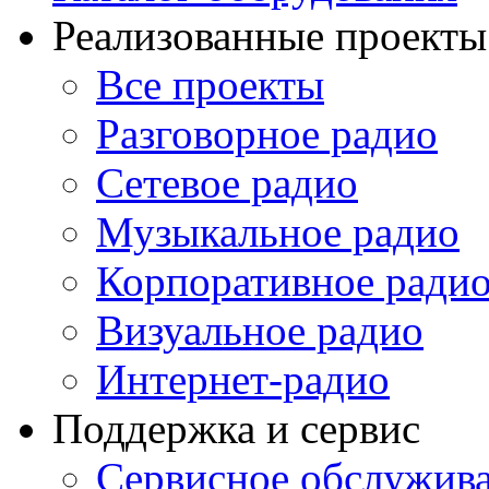
Реализованные проекты
Все проекты
Разговорное радио
Сетевое радио
Музыкальное радио
Корпоративное ради
Визуальное радио
Интернет-радио
Поддержка и сервис
Сервисное обслужив