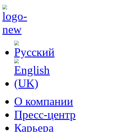
О компании
Пресс-центр
Карьера