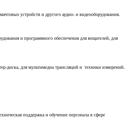
мачтовых устройств и другого аудио- и видеооборудования.
удования и программного обеспечения для вещателей, для
тер-диска, для мультимедиа трансляций и техники измерений.
ехническая поддержка и обучение персонала в сфере