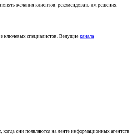
понять желания клиентов, рекомендовать им решения,
ние ключевых специалистов. Ведущие
канала
т, когда они появляются на ленте информационных агентств