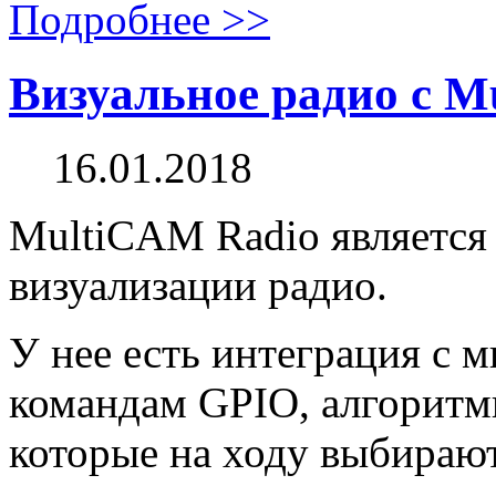
Подробнее >>
Визуальное радио с 
16.01.2018
MultiCAM Radio является
визуализации радио.
У нее есть интеграция с
командам GPIO, алгоритмы
которые на ходу выбирают