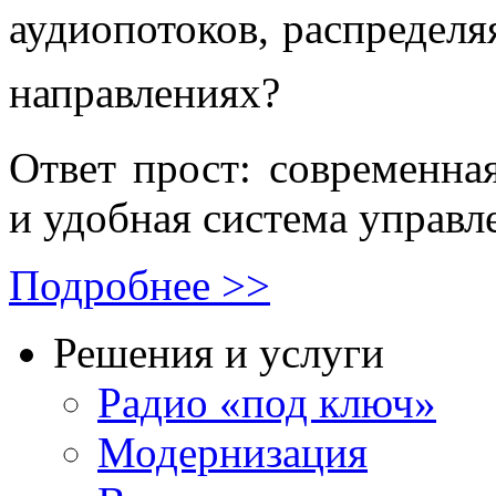
аудиопотоков, распределя
направлениях?
Ответ прост: современна
и удобная система управл
Подробнее >>
Решения и услуги
Радио «под ключ»
Модернизация