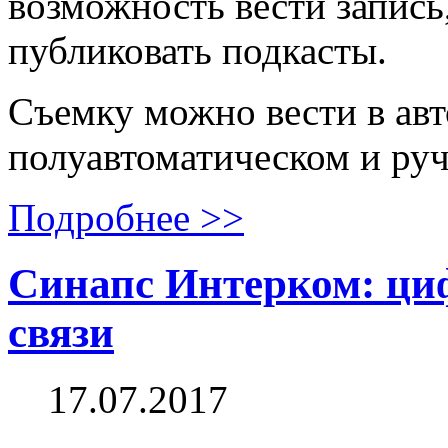
возможность вести запись
публиковать подкасты.
Съемку можно вести в ав
полуавтоматическом и ру
Подробнее >>
Синапс Интерком: ци
связи
17.07.2017