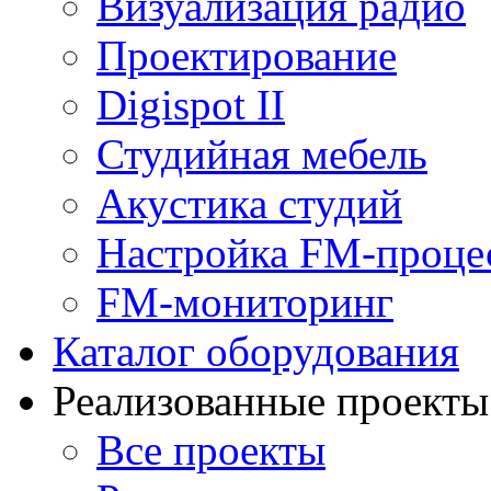
Визуализация радио
Проектирование
Digispot II
Студийная мебель
Акустика студий
Настройка FM-проце
FM-мониторинг
Каталог оборудования
Реализованные проекты
Все проекты