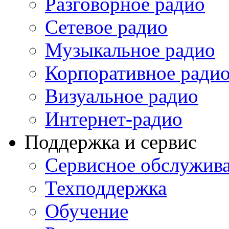
Разговорное радио
Сетевое радио
Музыкальное радио
Корпоративное ради
Визуальное радио
Интернет-радио
Поддержка и сервис
Сервисное обслужив
Техподдержка
Обучение