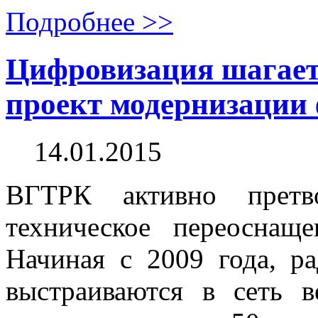
Подробнее >>
Цифровизация шагает
проект модернизации
14.01.2015
ВГТРК активно претв
техническое переоснащ
Начиная с 2009 года, р
выстраиваются в сеть 