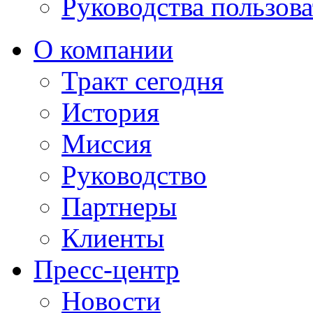
Руководства пользова
О компании
Тракт сегодня
История
Миссия
Руководство
Партнеры
Клиенты
Пресс-центр
Новости