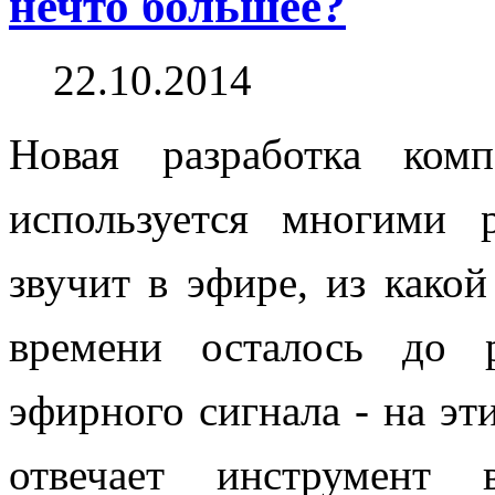
нечто большее?
22.10.2014
Новая разработка ком
используется многими 
звучит в эфире, из какой
времени осталось до 
эфирного сигнала - на эт
отвечает инструмент 