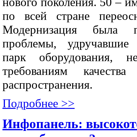
нового поколения. 50 – 
по всей стране перео
Модернизация была п
проблемы, удручавшие 
парк оборудования, н
требованиям качеств
распространения.
Подробнее >>
Инфопанель: высокот