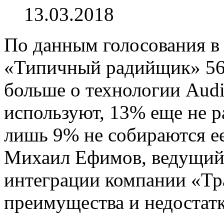
13.03.2018
По данным голосования в
«Типичный радийщик» 56
больше о технологии Audi
используют, 13% еще не ра
лишь 9% не собираются ее
Михаил Ефимов, ведущий 
интеграции компании «Тра
преимущества и недостат