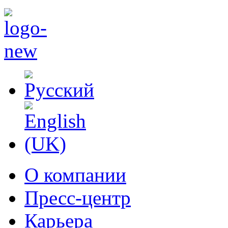
О компании
Пресс-центр
Карьера