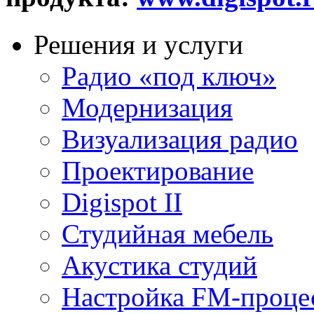
Решения и услуги
Радио «под ключ»
Модернизация
Визуализация радио
Проектирование
Digispot II
Студийная мебель
Акустика студий
Настройка FM-проце