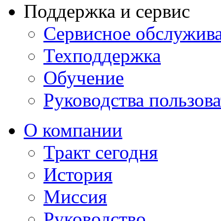
Поддержка и сервис
Сервисное обслужив
Техподдержка
Обучение
Руководства пользова
О компании
Тракт сегодня
История
Миссия
Руководство