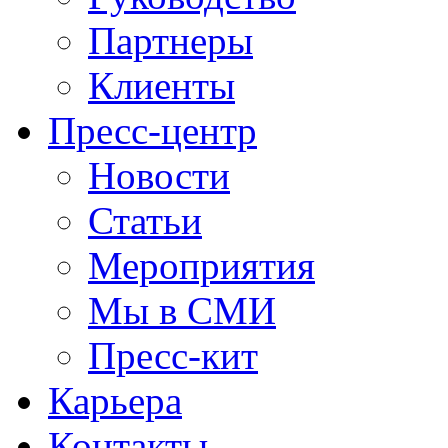
Партнеры
Клиенты
Пресс-центр
Новости
Статьи
Мероприятия
Мы в СМИ
Пресс-кит
Карьера
Контакты