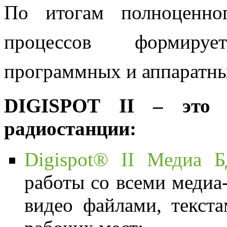
По итогам полноценно
процессов формиру
программных и аппаратн
DIGISPOT II – это 
радиостанции:
Digispot® II Медиа 
работы со всеми медиа
видео файлами, текста