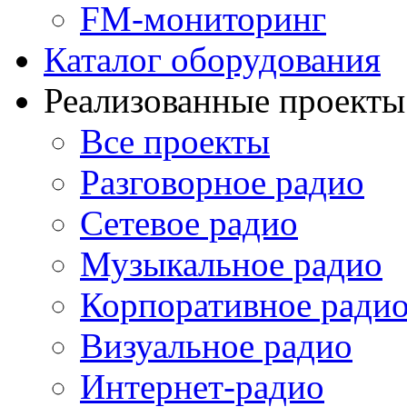
FM-мониторинг
Каталог оборудования
Реализованные проекты
Все проекты
Разговорное радио
Сетевое радио
Музыкальное радио
Корпоративное ради
Визуальное радио
Интернет-радио